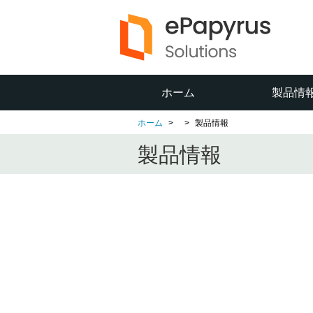
ホーム
製品情
ホーム
製品情報
製品情報