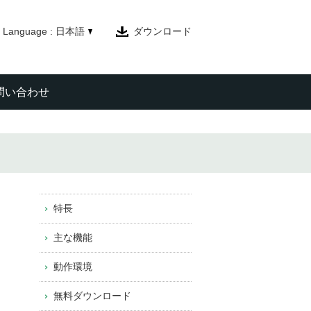
Language : 日本語
ダウンロード
問い合わせ
特長
主な機能
動作環境
無料ダウンロード