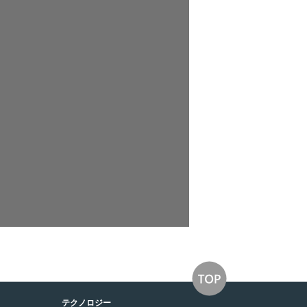
テクノロジー