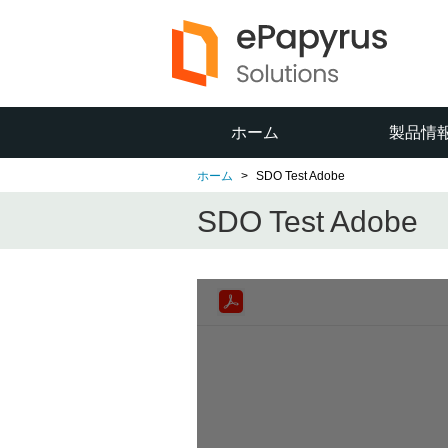
ホーム
製品情
ホーム
SDO Test Adobe
SDO Test Adobe