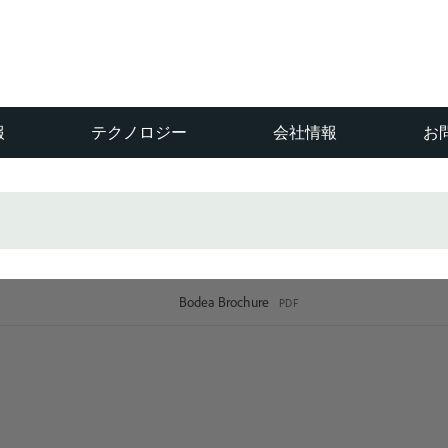
報
テクノロジー
会社情報
お