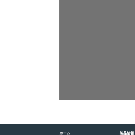
ホーム
製品情報