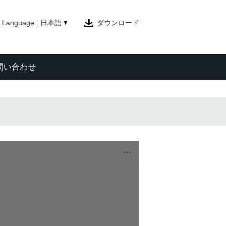
Language : 日本語
ダウンロード
問い合わせ